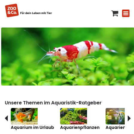
Unsere Themen im Aquaristik-Ratgeber
Aquarium im Urlaub
Aquarienpflanzen
Aquarienfis