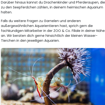
Darüber hinaus kannst du Drachenkinder und Pferderaupen, di
zu den Seepferdchen zählen, in deinem heimischen Aquarium
halten.
Falls du weitere Fragen zu Garnelen und anderen
außergewöhnlichen Aquarientieren hast, sprich gern die
fachkundigen Mitarbeiter in der ZOO & Co. Filiale in deiner Nähe
an. Wir beraten dich gerne hinsichtlich der kleinen Wasser-
Tierchen in den jeweiligen Aquarien.