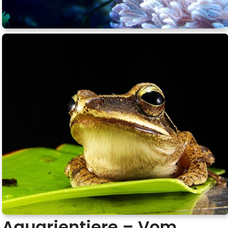
Aquarientiere – Vom