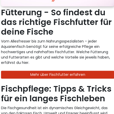
Fütterung - So findest du
das richtige Fischfutter für
deine Fische
Vom Allesfresser bis zum Nahrungsspezialisten – jeder
Aquarienfisch benötigt für seine erfolgreiche Pflege ein
hochwertiges und nahrhaftes Fischfutter. Welche Fütterung
und Futterarten es gibt und welche Vorteile sie jeweils haben,
erfährst du hier.
Mehr über Fischfutter erfahren
Fischpflege: Tipps & Tricks
für ein langes Fischleben
Die Fischgesundheit ist ein dynamisches Gleichgewicht, das
von den Faktoren Fisch, Umwelt und Erreger beeinflusst wird