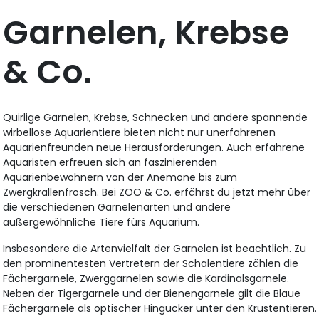
Garnelen, Krebse
& Co.
Quirlige Garnelen, Krebse, Schnecken und andere spannende
wirbellose Aquarientiere bieten nicht nur unerfahrenen
Aquarienfreunden neue Herausforderungen. Auch erfahrene
Aquaristen erfreuen sich an faszinierenden
Aquarienbewohnern von der Anemone bis zum
Zwergkrallenfrosch. Bei ZOO & Co. erfährst du jetzt mehr über
die verschiedenen Garnelenarten und andere
außergewöhnliche Tiere fürs Aquarium.
Insbesondere die Artenvielfalt der Garnelen ist beachtlich. Zu
den prominentesten Vertretern der Schalentiere zählen die
Fächergarnele, Zwerggarnelen sowie die Kardinalsgarnele.
Neben der Tigergarnele und der Bienengarnele gilt die Blaue
Fächergarnele als optischer Hingucker unter den Krustentieren.