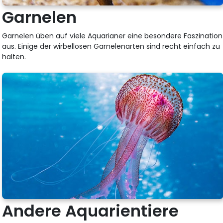
Garnelen
Garnelen üben auf viele Aquarianer eine besondere Faszination
aus. Einige der wirbellosen Garnelenarten sind recht einfach zu
halten.
Andere Aquarientiere