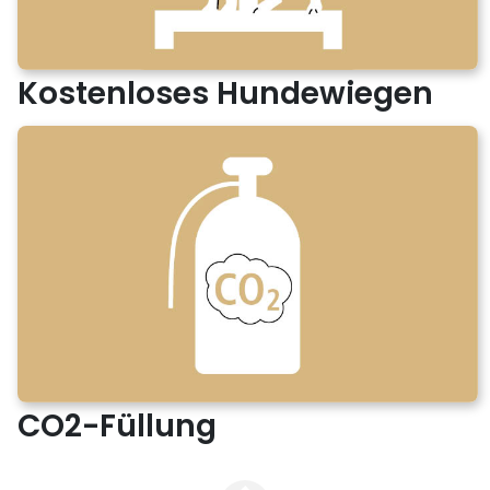
Kostenloses Hundewiegen
CO2-Füllung