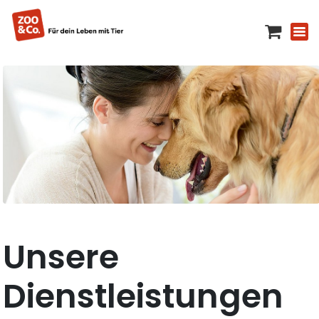
Unsere
Dienstleistungen