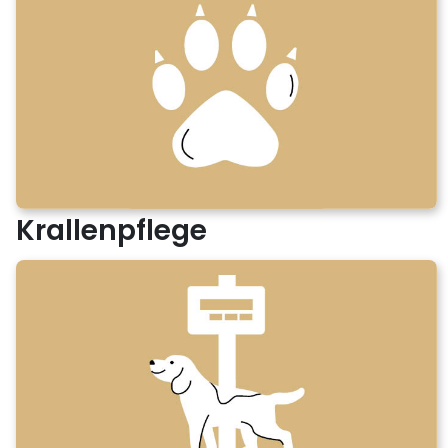
Krallenpflege