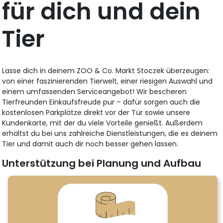
für dich und dein
Tier
Lasse dich in deinem ZOO & Co. Markt Stoczek überzeugen:
von einer faszinierenden Tierwelt, einer riesigen Auswahl und
einem umfassenden Serviceangebot! Wir bescheren
Tierfreunden Einkaufsfreude pur – dafür sorgen auch die
kostenlosen Parkplätze direkt vor der Tür sowie unsere
Kundenkarte, mit der du viele Vorteile genießt. Außerdem
erhältst du bei uns zahlreiche Dienstleistungen, die es deinem
Tier und damit auch dir noch besser gehen lassen.
Unterstützung bei Planung und Aufbau