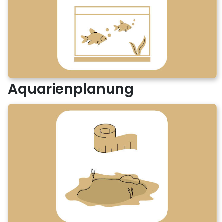
Aquarienplanung