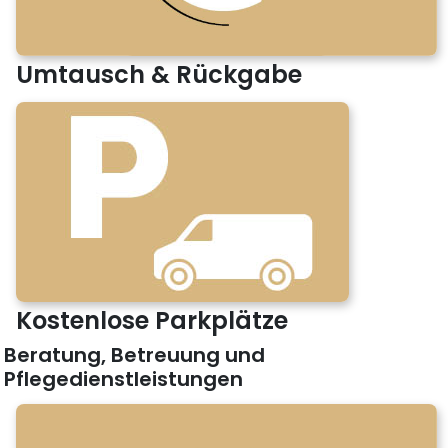
Umtausch & Rückgabe
Kostenlose Parkplätze
Beratung, Betreuung und
Pflegedienstleistungen