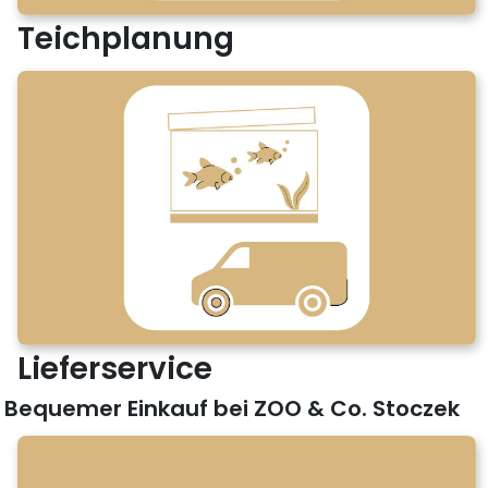
Teichplanung
Lieferservice
Bequemer Einkauf bei ZOO & Co. Stoczek