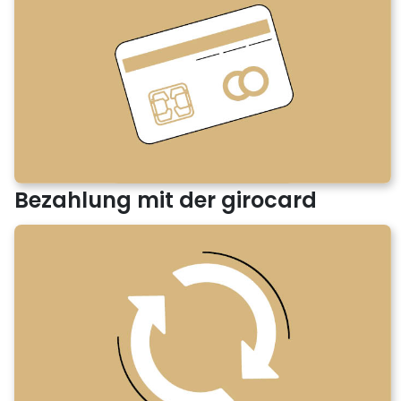
Bezahlung mit der girocard