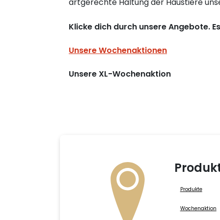
artgerechte Haltung der Haustiere unser
Klicke dich durch unsere Angebote. Es 
Unsere Wochenaktionen
Unsere XL-Wochenaktion
Produk
Produkte
Wochenaktion