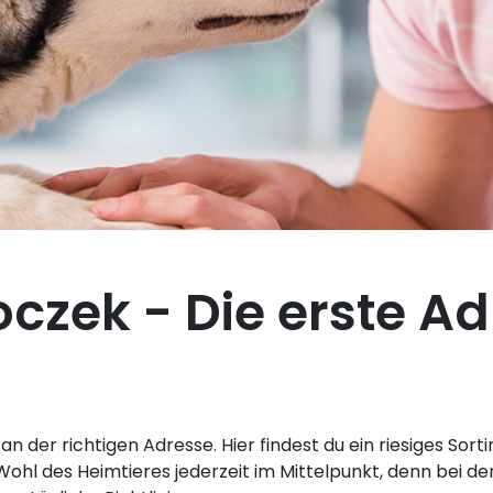
czek - Die erste Ad
an der richtigen Adresse. Hier findest du ein riesiges S
ohl des Heimtieres jederzeit im Mittelpunkt, denn bei der