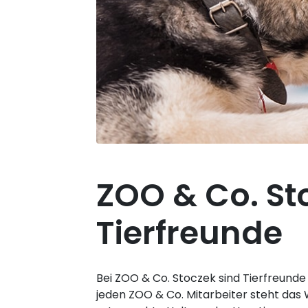
ZOO & Co. Sto
Tierfreunde
Bei ZOO & Co. Stoczek sind Tierfreunde 
jeden ZOO & Co. Mitarbeiter steht das W