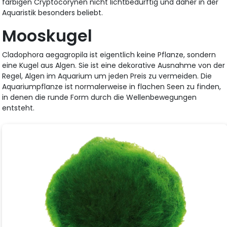
farbigen Cryptocorynen nicht lichtbedürftig und daher in der
Aquaristik besonders beliebt.
Mooskugel
Cladophora aegagropila ist eigentlich keine Pflanze, sondern
eine Kugel aus Algen. Sie ist eine dekorative Ausnahme von der
Regel, Algen im Aquarium um jeden Preis zu vermeiden. Die
Aquariumpflanze ist normalerweise in flachen Seen zu finden,
in denen die runde Form durch die Wellenbewegungen
entsteht.