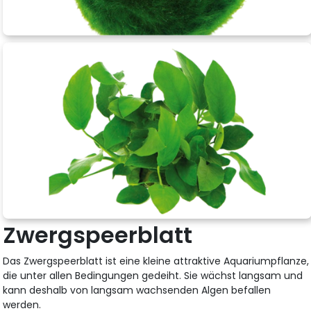
Zwergspeerblatt
Das Zwergspeerblatt ist eine kleine attraktive Aquariumpflanze,
die unter allen Bedingungen gedeiht. Sie wächst langsam und
kann deshalb von langsam wachsenden Algen befallen
werden.