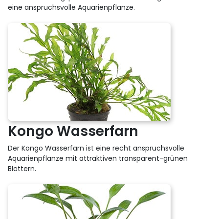
eine anspruchsvolle Aquarienpflanze.
Kongo Wasserfarn
Der Kongo Wasserfarn ist eine recht anspruchsvolle
Aquarienpflanze mit attraktiven transparent-grünen
Blättern.