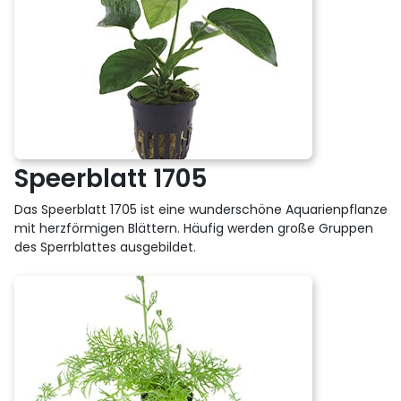
Speerblatt 1705
Das Speerblatt 1705 ist eine wunderschöne Aquarienpflanze
mit herzförmigen Blättern. Häufig werden große Gruppen
des Sperrblattes ausgebildet.