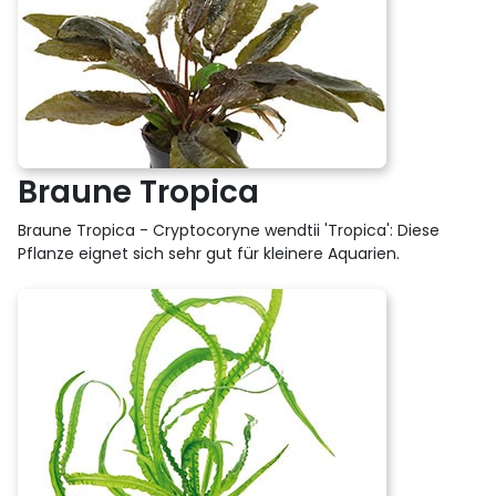
Braune Tropica
Braune Tropica - Cryptocoryne wendtii 'Tropica': Diese
Pflanze eignet sich sehr gut für kleinere Aquarien.