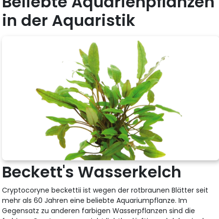
Beliebte Aquarienpflanzen
in der Aquaristik
Beckett's Wasserkelch
Cryptocoryne beckettii ist wegen der rotbraunen Blätter seit
mehr als 60 Jahren eine beliebte Aquariumpflanze. Im
Gegensatz zu anderen farbigen Wasserpflanzen sind die