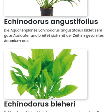
Echinodorus angustifolius
Die Aquarienplanze Echinodorus angustifolius bildet sehr
gute Ausläufer und breitet sich mit der Zeit im gesamten
Aquarium aus.
Echinodorus bleheri