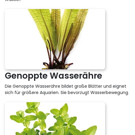
Genoppte Wasserähre
Die Genoppte Wasserähre bildet große Blätter und eignet
sich für größere Aquarien. Sie bevorzugt Wasserbewegung.