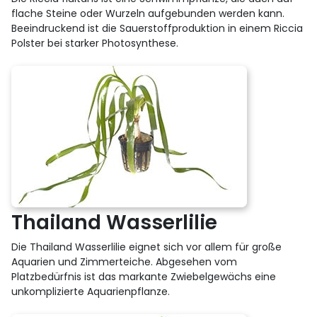
flache Steine oder Wurzeln aufgebunden werden kann.
Beeindruckend ist die Sauerstoffproduktion in einem Riccia
Polster bei starker Photosynthese.
Thailand Wasserlilie
Die Thailand Wasserlilie eignet sich vor allem für große
Aquarien und Zimmerteiche. Abgesehen vom
Platzbedürfnis ist das markante Zwiebelgewächs eine
unkomplizierte Aquarienpflanze.