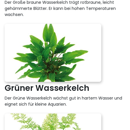
Der Große braune Wasserkelch trägt rotbraune, leicht
gehämmerte Blätter. Er kann bei hohen Temperaturen
wachsen.
Grüner Wasserkelch
Der Grüne Wasserkelch wächst gut in hartem Wasser und
eignet sich für kleine Aquarien.