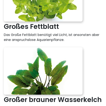
Großes Fettblatt
Das Große Fettblatt benötigt viel Licht, ist ansonsten aber
eine anspruchslose Aquarienpflanze.
Großer brauner Wasserkelch