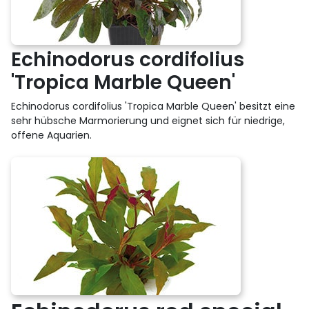
Echinodorus cordifolius
'Tropica Marble Queen'
Echinodorus cordifolius 'Tropica Marble Queen' besitzt eine
sehr hübsche Marmorierung und eignet sich für niedrige,
offene Aquarien.