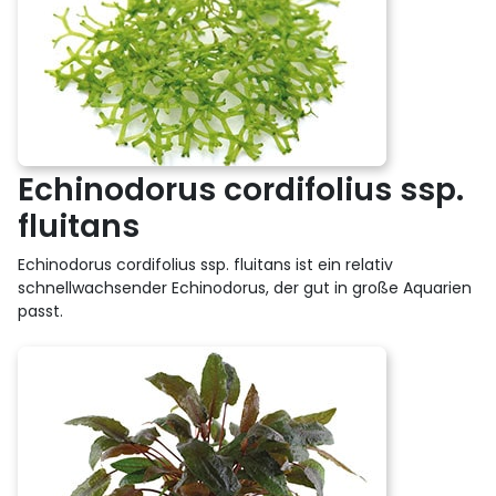
Echinodorus cordifolius ssp.
fluitans
Echinodorus cordifolius ssp. fluitans ist ein relativ
schnellwachsender Echinodorus, der gut in große Aquarien
passt.