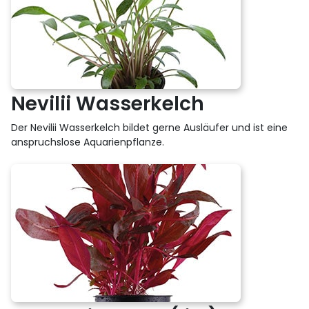
Nevilii Wasserkelch
Der Nevilii Wasserkelch bildet gerne Ausläufer und ist eine
anspruchslose Aquarienpflanze.