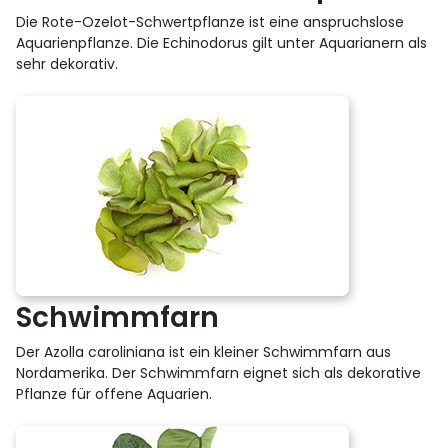
Die Rote-Ozelot-Schwertpflanze ist eine anspruchslose
Aquarienpflanze. Die Echinodorus gilt unter Aquarianern als
sehr dekorativ.
Schwimmfarn
Der Azolla caroliniana ist ein kleiner Schwimmfarn aus
Nordamerika. Der Schwimmfarn eignet sich als dekorative
Pflanze für offene Aquarien.