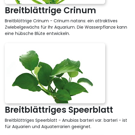
Breitblättrige Crinum
Breitblättrige Crinum - Crinum natans: ein attraktives
Zwiebelgewächs für Ihr Aquarium. Die Wasserpflanze kann
eine hübsche Blüte entwickeln.
Breitblättriges Speerblatt
Breitblättriges Speerblatt - Anubias barteri var. barteri - ist
für Aquarien und Aquaterrarien geeignet.