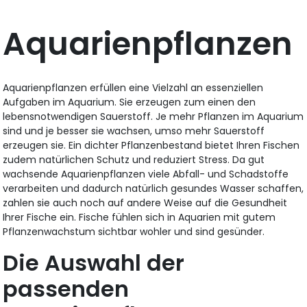
Aquarienpflanzen
Aquarienpflanzen erfüllen eine Vielzahl an essenziellen
Aufgaben im Aquarium. Sie erzeugen zum einen den
lebensnotwendigen Sauerstoff. Je mehr Pflanzen im Aquarium
sind und je besser sie wachsen, umso mehr Sauerstoff
erzeugen sie. Ein dichter Pflanzenbestand bietet Ihren Fischen
zudem natürlichen Schutz und reduziert Stress. Da gut
wachsende Aquarienpflanzen viele Abfall- und Schadstoffe
verarbeiten und dadurch natürlich gesundes Wasser schaffen,
zahlen sie auch noch auf andere Weise auf die Gesundheit
Ihrer Fische ein. Fische fühlen sich in Aquarien mit gutem
Pflanzenwachstum sichtbar wohler und sind gesünder.
Die Auswahl der
passenden