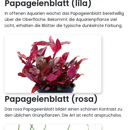
Papageienblatt (lila)
In offenen Aquarien wächst das Papageienblatt bereitwillig
über die Oberfläche. Bekommt die Aquarienpflanze viel
Licht, erhalten die Blätter die typische dunkelrote Färbung.
Papageienblatt (rosa)
Das rosa Papageienblatt bildet einen schönen Kontrast zu
den üblichen Grünpflanzen. Die Art ist recht anspruchslos.