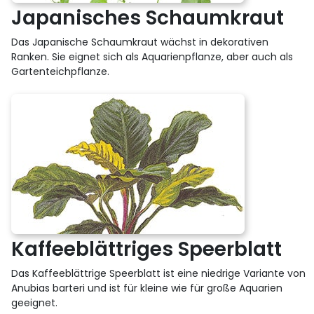
Japanisches Schaumkraut
Das Japanische Schaumkraut wächst in dekorativen
Ranken. Sie eignet sich als Aquarienpflanze, aber auch als
Gartenteichpflanze.
Kaffeeblättriges Speerblatt
Das Kaffeeblättrige Speerblatt ist eine niedrige Variante von
Anubias barteri und ist für kleine wie für große Aquarien
geeignet.