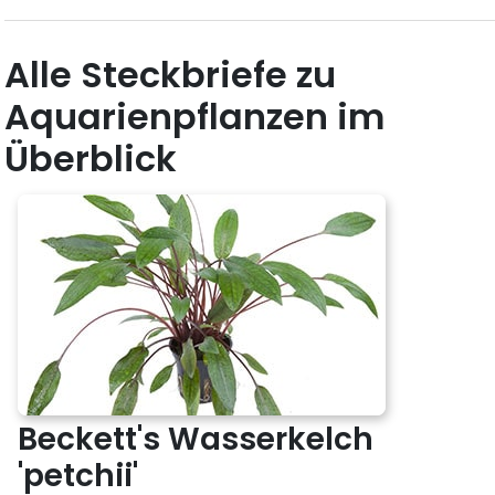
Alle Steckbriefe zu
Aquarienpflanzen im
Überblick
Beckett's Wasserkelch
'petchii'