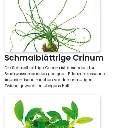
Schmalblättrige Crinum
Die Schmalblättrige Crinum ist besonders für
Brackwasseraquarien geeignet. Pflanzenfressende
Aquarienfische machen vor den anmutigen
Zwiebelgewächsen übrigens Halt.