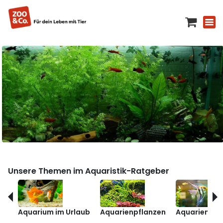
Unsere Themen im Aquaristik-Ratgeber
Aquarium im Urlaub
Aquarienpflanzen
Aquarienfis