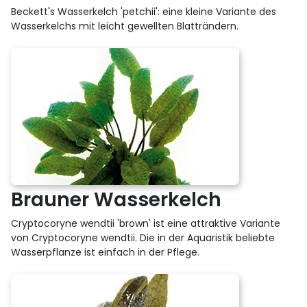
Beckett's Wasserkelch 'petchii': eine kleine Variante des
Wasserkelchs mit leicht gewellten Blatträndern.
Brauner Wasserkelch
Cryptocoryne wendtii 'brown' ist eine attraktive Variante
von Cryptocoryne wendtii. Die in der Aquaristik beliebte
Wasserpflanze ist einfach in der Pflege.