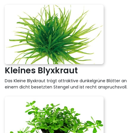
Kleines Blyxkraut
Das Kleine Blyxkraut trägt attraktive dunkelgrüne Blätter an
einem dicht besetzten Stengel und ist recht anspruchsvoll.