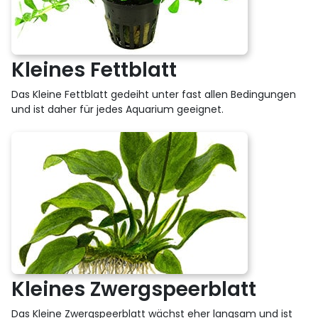
Kleines Fettblatt
Das Kleine Fettblatt gedeiht unter fast allen Bedingungen
und ist daher für jedes Aquarium geeignet.
Kleines Zwergspeerblatt
Das Kleine Zwergspeerblatt wächst eher langsam und ist