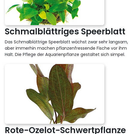
Schmalblättriges Speerblatt
Das Schmalblättrige Speerblatt wächst zwar sehr langsam,
aber immerhin machen pflanzenfressende Fische vor ihm
Halt. Die Pflege der Aquarienpflanze gestaltet sich simpel.
Rote-Ozelot-Schwertpflanze