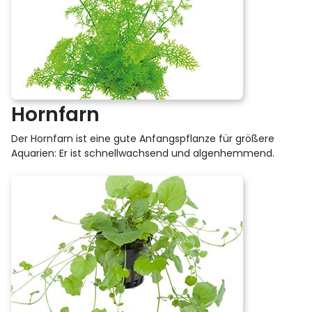
Hornfarn
Der Hornfarn ist eine gute Anfangspflanze für größere
Aquarien: Er ist schnellwachsend und algenhemmend.