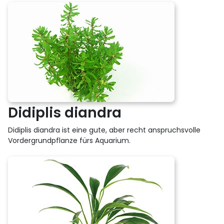
Didiplis diandra
Didiplis diandra ist eine gute, aber recht anspruchsvolle
Vordergrundpflanze fürs Aquarium.