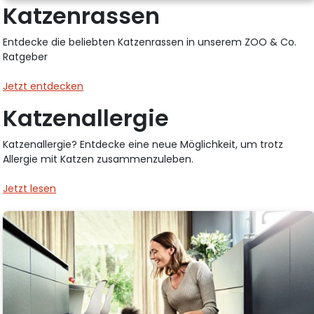
Katzenrassen
Entdecke die beliebten Katzenrassen in unserem ZOO & Co.
Ratgeber
Jetzt entdecken
Katzenallergie
Katzenallergie? Entdecke eine neue Möglichkeit, um trotz
Allergie mit Katzen zusammenzuleben.
Jetzt lesen