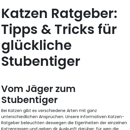
Katzen Ratgeber:
Tipps & Tricks für
glückliche
Stubentiger
Vom Jäger zum
Stubentiger
Bei Katzen gibt es verschiedene Arten mit ganz
unterschiedlichen Ansprüchen. Unsere informativen Katzen-
Ratgeber beleuchten deswegen die Eigenheiten der einzelnen
Katzenrassen und geben dir Auskunft darüber, für wen die