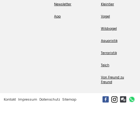
Newsletter
Kleintier
App
Vogel
Wildvogel
Aquaristik
Terraristik
Teich
Von Freund zu
Freund
Kontakt
Impressum
Datenschutz
Sitemap