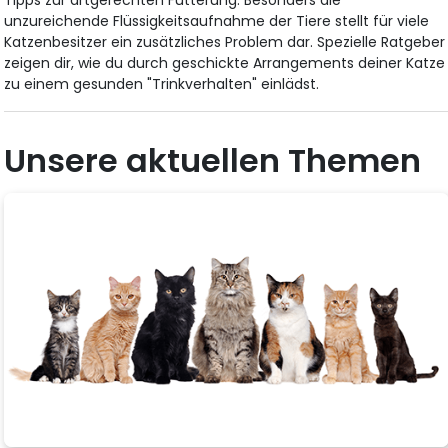
Tipps zur artgerechten Fütterung. Besonders die
unzureichende Flüssigkeitsaufnahme der Tiere stellt für viele
Katzenbesitzer ein zusätzliches Problem dar. Spezielle Ratgeber
zeigen dir, wie du durch geschickte Arrangements deiner Katze
zu einem gesunden "Trinkverhalten" einlädst.
Unsere aktuellen Themen