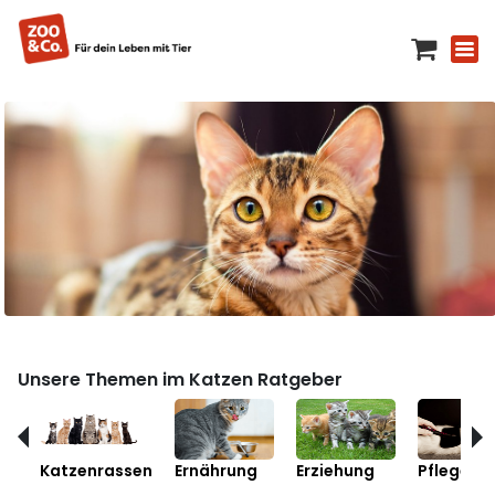
Unsere Themen im Katzen Ratgeber
Katzenrassen
Ernährung
Erziehung
Pflege