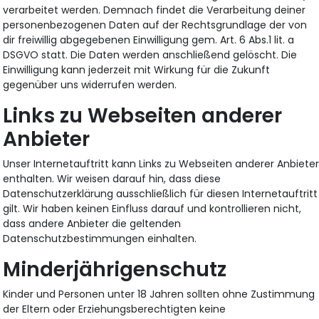
verarbeitet werden. Demnach findet die Verarbeitung deiner
personenbezogenen Daten auf der Rechtsgrundlage der von
dir freiwillig abgegebenen Einwilligung gem. Art. 6 Abs.1 lit. a
DSGVO statt. Die Daten werden anschließend gelöscht. Die
Einwilligung kann jederzeit mit Wirkung für die Zukunft
gegenüber uns widerrufen werden.
Links zu Webseiten anderer
Anbieter
Unser Internetauftritt kann Links zu Webseiten anderer Anbiete
enthalten. Wir weisen darauf hin, dass diese
Datenschutzerklärung ausschließlich für diesen Internetauftritt
gilt. Wir haben keinen Einfluss darauf und kontrollieren nicht,
dass andere Anbieter die geltenden
Datenschutzbestimmungen einhalten.
Minderjährigenschutz
Kinder und Personen unter 18 Jahren sollten ohne Zustimmung
der Eltern oder Erziehungsberechtigten keine