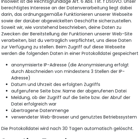
Insoweit ist die Rechtsgrundlage Art. 6 Abs. 1 lit. f DSGVO. Unser
berechtigtes Interesse an der Datenverarbeitung liegt dabei
darin, das ordnungsgemäße Funktionieren unserer Webseite
sowie der darüber abgewickelten Geschäfte sicherzustellen.
Soweit wir, wie vorstehend beschrieben, deine Daten zu
Zwecken der Bereitstellung der Funktionen unserer Web-Site
verarbeiten, bist du vertraglich verpflichtet, uns diese Daten
zur Verfügung zu stellen. Beim Zugriff auf diese Webseite
werden die folgenden Daten in einer Protokolldatei gespeichert
anonymisierte IP-Adresse (die Anonymisierung erfolgt
durch Abschneiden von mindestens 3 Stellen der IP-
Adresse)
Datum und Uhrzeit des erfolgten Zugriffs
aufgerufene Seite bzw. Name der abgerufenen Datei
Meldung, ob der Zugriff auf die Seite bzw. der Abruf der
Datei erfolgreich war
übertragene Datenmenge
verwendeter Web-Browser und genutztes Betriebssystem
Die Protokolldatei wird nach 30 Tagen automatisch gelöscht.