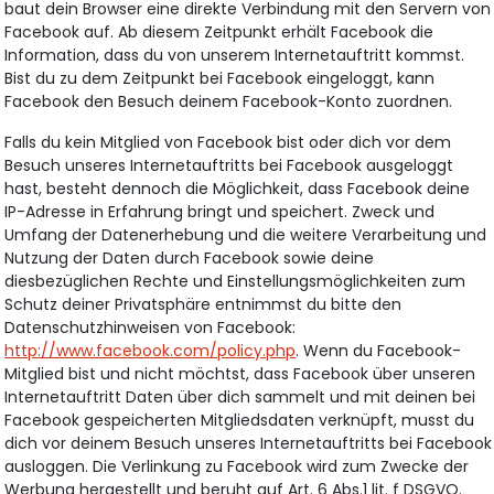
baut dein Browser eine direkte Verbindung mit den Servern von
Facebook auf. Ab diesem Zeitpunkt erhält Facebook die
Information, dass du von unserem Internetauftritt kommst.
Bist du zu dem Zeitpunkt bei Facebook eingeloggt, kann
Facebook den Besuch deinem Facebook-Konto zuordnen.
Falls du kein Mitglied von Facebook bist oder dich vor dem
Besuch unseres Internetauftritts bei Facebook ausgeloggt
hast, besteht dennoch die Möglichkeit, dass Facebook deine
IP-Adresse in Erfahrung bringt und speichert. Zweck und
Umfang der Datenerhebung und die weitere Verarbeitung und
Nutzung der Daten durch Facebook sowie deine
diesbezüglichen Rechte und Einstellungsmöglichkeiten zum
Schutz deiner Privatsphäre entnimmst du bitte den
Datenschutzhinweisen von Facebook:
http://www.facebook.com/policy.php
. Wenn du Facebook-
Mitglied bist und nicht möchtst, dass Facebook über unseren
Internetauftritt Daten über dich sammelt und mit deinen bei
Facebook gespeicherten Mitgliedsdaten verknüpft, musst du
dich vor deinem Besuch unseres Internetauftritts bei Facebook
ausloggen. Die Verlinkung zu Facebook wird zum Zwecke der
Werbung hergestellt und beruht auf Art. 6 Abs.1 lit. f DSGVO.