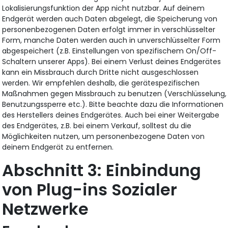
Lokalisierungsfunktion der App nicht nutzbar. Auf deinem
Endgerät werden auch Daten abgelegt, die Speicherung von
personenbezogenen Daten erfolgt immer in verschlüsselter
Form, manche Daten werden auch in unverschlüsselter Form
abgespeichert (z.B. Einstellungen von spezifischem On/Off-
Schaltern unserer Apps). Bei einem Verlust deines Endgerätes
kann ein Missbrauch durch Dritte nicht ausgeschlossen
werden. Wir empfehlen deshalb, die gerätespezifischen
Maßnahmen gegen Missbrauch zu benutzen (Verschlüsselung,
Benutzungssperre etc.). Bitte beachte dazu die Informationen
des Herstellers deines Endgerätes. Auch bei einer Weitergabe
des Endgerätes, z.B. bei einem Verkauf, solltest du die
Möglichkeiten nutzen, um personenbezogene Daten von
deinem Endgerät zu entfernen.
Einbindung
von Plug-ins Sozialer
Netzwerke