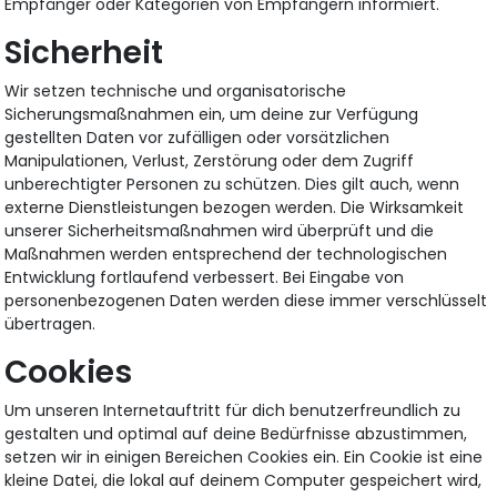
Empfänger oder Kategorien von Empfängern informiert.
Sicherheit
Wir setzen technische und organisatorische
Sicherungsmaßnahmen ein, um deine zur Verfügung
gestellten Daten vor zufälligen oder vorsätzlichen
Manipulationen, Verlust, Zerstörung oder dem Zugriff
unberechtigter Personen zu schützen. Dies gilt auch, wenn
externe Dienstleistungen bezogen werden. Die Wirksamkeit
unserer Sicherheitsmaßnahmen wird überprüft und die
Maßnahmen werden entsprechend der technologischen
Entwicklung fortlaufend verbessert. Bei Eingabe von
personenbezogenen Daten werden diese immer verschlüsselt
übertragen.
Cookies
Um unseren Internetauftritt für dich benutzerfreundlich zu
gestalten und optimal auf deine Bedürfnisse abzustimmen,
setzen wir in einigen Bereichen Cookies ein. Ein Cookie ist eine
kleine Datei, die lokal auf deinem Computer gespeichert wird,