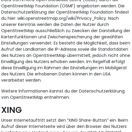
OpenStreetMap Foundation (OSMF) angeboten werden. Die
Datenschutzerklärung der OpenStreetMap Foundation findest
du hier: wiki.openstreetmap.org/wiki/Privacy_Policy. Nach
unserer Kenntnis werden die Daten der Nutzer durch
OpenStreetMap ausschließlich zu Zwecken der Darstellung der
Kartenfunktionen und Zwischenspeicherung der gewählten
Einstellungen verwendet. Es besteht die Möglichkeit, dass beim
Aufruf der Landkarten die IP-Adresse sowie die Standortdaten
des Nutzers an OpenStreetMap übermittelt, jedoch nicht ohne
Einwilligung des Nutzers erhoben werden. Im Regelfall erfolgt
diese Einwilligung im Rahmen der Einstellungen im Mobilgerät
des Nutzers. Die erhobenen Daten können in den USA
verarbeitet werden.
Weitere Informationen kannst du der Datenschutzerklärung
von OpenStreetMap entnehmen.
XING
Unser Internetauftritt setzt den “XING Share-Button” ein. Beim
Aufruf dieser Internetseite wird über den Browser des Nutzers