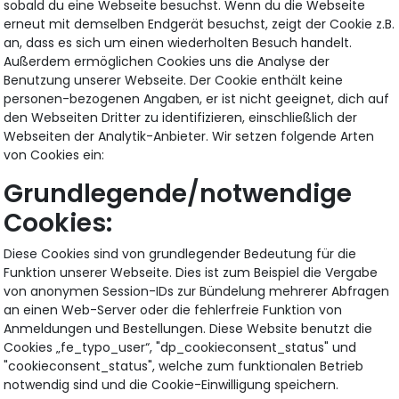
sobald du eine Webseite besuchst. Wenn du die Webseite
erneut mit demselben Endgerät besuchst, zeigt der Cookie z.B.
an, dass es sich um einen wiederholten Besuch handelt.
Außerdem ermöglichen Cookies uns die Analyse der
Benutzung unserer Webseite. Der Cookie enthält keine
personen-bezogenen Angaben, er ist nicht geeignet, dich auf
den Webseiten Dritter zu identifizieren, einschließlich der
Webseiten der Analytik-Anbieter. Wir setzen folgende Arten
von Cookies ein:
Grundlegende/notwendige
Cookies:
Diese Cookies sind von grundlegender Bedeutung für die
Funktion unserer Webseite. Dies ist zum Beispiel die Vergabe
von anonymen Session-IDs zur Bündelung mehrerer Abfragen
an einen Web-Server oder die fehlerfreie Funktion von
Anmeldungen und Bestellungen. Diese Website benutzt die
Cookies „fe_typo_user“, "dp_cookieconsent_status" und
"cookieconsent_status", welche zum funktionalen Betrieb
notwendig sind und die Cookie-Einwilligung speichern.