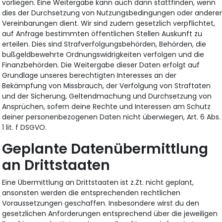
vorliegen. Eine Weitergabe kann auch dann stattfinden, wenn
dies der Durchsetzung von Nutzungsbedingungen oder andere
Vereinbarungen dient. Wir sind zudem gesetzlich verpflichtet,
auf Anfrage bestimmten öffentlichen Stellen Auskunft zu
erteilen. Dies sind Strafverfolgungsbehörden, Behörden, die
bußgeldbewehrte Ordnungswidrigkeiten verfolgen und die
Finanzbehörden. Die Weitergabe dieser Daten erfolgt auf
Grundlage unseres berechtigten Interesses an der
Bekämpfung von Missbrauch, der Verfolgung von Straftaten
und der Sicherung, Geltendmachung und Durchsetzung von
Ansprüchen, sofern deine Rechte und Interessen am Schutz
deiner personenbezogenen Daten nicht überwiegen, Art. 6 Abs.
1 lit. f DSGVO.
Geplante Datenübermittlung
an Drittstaaten
Eine Übermittlung an Drittstaaten ist z.Zt. nicht geplant,
ansonsten werden die entsprechenden rechtlichen
Voraussetzungen geschaffen. Insbesondere wirst du den
gesetzlichen Anforderungen entsprechend über die jeweiligen