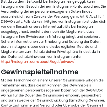
Bist du zu dem Zeitpunkt bei Instagram eingeloggt, kann
Instagram den Besuch deinem Instagram-Konto zuordnen. Die
Verarbeitung deiner personenbezogenen Daten findet
ausschließlich zum Zwecke der Werbung gem. Art. 6 Abs.1 lit. f
DSGVO statt. Falls du kein Mitglied von Instagram bist oder dich
vor dem Besuch unseres Internetauftritts bei Instagram
ausgeloggt hast, besteht dennoch die Möglichkeit, dass
Instagram Ihre IP-Adresse in Erfahrung bringt und speichert.
Nähere Informationen zur Erhebung und Nutzung der Daten
durch Instagram, über deine diesbezüglichen Rechte und
Möglichkeiten zum Schutz deiner Privatsphäre findest du in
den Datenschutzhinweisen von Instagram unter
http://instagram.com/about/legal/privacy/
Gewinnspielteilnahme
Mit der Teilnahme an einem unserer Gewinnspiele willigen die
Teilnehmer ein, dass die im Rahmen des Gewinnspiels
angegebenen personenbezogenen Daten von der SAGAFLOR
AG nur für die Dauer des Gewinnspiels erhoben, gespeichert
und zum Zwecke der Gewinnabwicklung (Ermittlung Gewinner,
Kontaktaufnahme und Versand oder Übergabe der Gewinne)