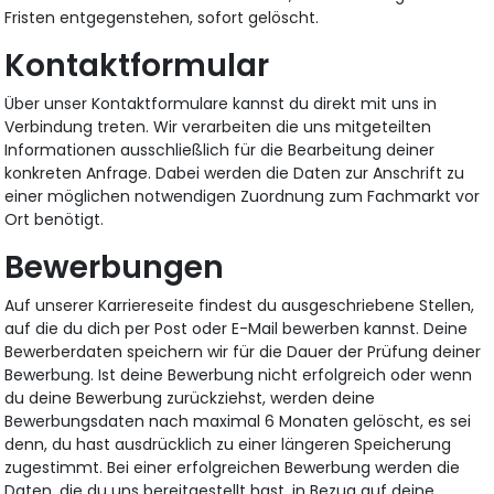
Fristen entgegenstehen, sofort gelöscht.
Kontaktformular
Über unser Kontaktformulare kannst du direkt mit uns in
Verbindung treten. Wir verarbeiten die uns mitgeteilten
Informationen ausschließlich für die Bearbeitung deiner
konkreten Anfrage. Dabei werden die Daten zur Anschrift zu
einer möglichen notwendigen Zuordnung zum Fachmarkt vor
Ort benötigt.
Bewerbungen
Auf unserer Karriereseite findest du ausgeschriebene Stellen,
auf die du dich per Post oder E-Mail bewerben kannst. Deine
Bewerberdaten speichern wir für die Dauer der Prüfung deiner
Bewerbung. Ist deine Bewerbung nicht erfolgreich oder wenn
du deine Bewerbung zurückziehst, werden deine
Bewerbungsdaten nach maximal 6 Monaten gelöscht, es sei
denn, du hast ausdrücklich zu einer längeren Speicherung
zugestimmt. Bei einer erfolgreichen Bewerbung werden die
Daten, die du uns bereitgestellt hast, in Bezug auf deine