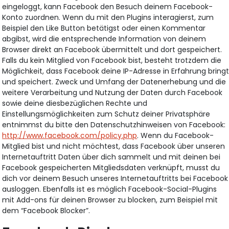
eingeloggt, kann Facebook den Besuch deinem Facebook-
Konto zuordnen. Wenn du mit den Plugins interagierst, zum
Beispiel den Like Button betätigst oder einen Kommentar
abgibst, wird die entsprechende Information von deinem
Browser direkt an Facebook übermittelt und dort gespeichert.
Falls du kein Mitglied von Facebook bist, besteht trotzdem die
Möglichkeit, dass Facebook deine IP-Adresse in Erfahrung bring
und speichert. Zweck und Umfang der Datenerhebung und die
weitere Verarbeitung und Nutzung der Daten durch Facebook
sowie deine diesbezüglichen Rechte und
Einstellungsmöglichkeiten zum Schutz deiner Privatsphäre
entnimmst du bitte den Datenschutzhinweisen von Facebook:
http://www.facebook.com/policy.php
. Wenn du Facebook-
Mitglied bist und nicht möchtest, dass Facebook über unseren
Internetauftritt Daten über dich sammelt und mit deinen bei
Facebook gespeicherten Mitgliedsdaten verknüpft, musst du
dich vor deinem Besuch unseres Internetauftritts bei Facebook
ausloggen. Ebenfalls ist es möglich Facebook-Social-Plugins
mit Add-ons für deinen Browser zu blocken, zum Beispiel mit
dem “Facebook Blocker”.