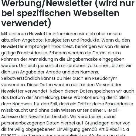
Werbung/Newsletter (wird nur
bei spezifischen Webseiten
verwendet)
Mit unserem Newsletter informieren wir dich über unsere
aktuellen Angebote, Neuigkeiten und Produkte. Wenn du den
Newsletter empfangen möchtest, benötigen wir von dir eine
gültige Email-Adresse. Erhoben werden die Daten, die im
Rahmen der Anmeldung in die Eingabemaske eingegeben
werden. Um dich persönlich ansprechen zu können, bitten wir
dich um Angabe der Anrede und des Namens.
Selbstverständlich kannst du hier auch ein Pseudonym
verwenden. Diese Daten werden nur für den Versand der
Newsletter verwendet. Neben diesen Daten speichern wir auch
das Datum der Anmeldung. Diese Protokollierung dient allein
dem Nachweis für den Fall, dass ein Dritter deine Emailadresse
missbraucht und ohne dein Wissen unter deiner E-Mail-
Adresse den Newsletter bestellt. Wir verarbeiten deine
personenbezogenen Daten hierbei auf Grundlagen einer von
dir freiwillig abgegebenen Einwilligung gemäß Art.6 Abs.1 lit. a
DSGVO zum Zwecke der personalisierten Werbung an dich.