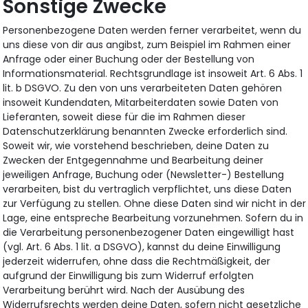
Sonstige Zwecke
Personenbezogene Daten werden ferner verarbeitet, wenn du
uns diese von dir aus angibst, zum Beispiel im Rahmen einer
Anfrage oder einer Buchung oder der Bestellung von
Informationsmaterial. Rechtsgrundlage ist insoweit Art. 6 Abs. 1
lit. b DSGVO. Zu den von uns verarbeiteten Daten gehören
insoweit Kundendaten, Mitarbeiterdaten sowie Daten von
Lieferanten, soweit diese für die im Rahmen dieser
Datenschutzerklärung benannten Zwecke erforderlich sind.
Soweit wir, wie vorstehend beschrieben, deine Daten zu
Zwecken der Entgegennahme und Bearbeitung deiner
jeweiligen Anfrage, Buchung oder (Newsletter-) Bestellung
verarbeiten, bist du vertraglich verpflichtet, uns diese Daten
zur Verfügung zu stellen. Ohne diese Daten sind wir nicht in der
Lage, eine entspreche Bearbeitung vorzunehmen. Sofern du in
die Verarbeitung personenbezogener Daten eingewilligt hast
(vgl. Art. 6 Abs. 1 lit. a DSGVO), kannst du deine Einwilligung
jederzeit widerrufen, ohne dass die Rechtmäßigkeit, der
aufgrund der Einwilligung bis zum Widerruf erfolgten
Verarbeitung berührt wird. Nach der Ausübung des
Widerrufsrechts werden deine Daten, sofern nicht gesetzliche