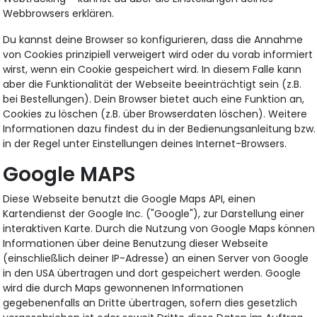
Webbrowsers erklären.
Du kannst deine Browser so konfigurieren, dass die Annahme
von Cookies prinzipiell verweigert wird oder du vorab informiert
wirst, wenn ein Cookie gespeichert wird. In diesem Falle kann
aber die Funktionalität der Webseite beeinträchtigt sein (z.B.
bei Bestellungen). Dein Browser bietet auch eine Funktion an,
Cookies zu löschen (z.B. über Browserdaten löschen). Weitere
Informationen dazu findest du in der Bedienungsanleitung bzw.
in der Regel unter Einstellungen deines Internet-Browsers.
Google MAPS
Diese Webseite benutzt die Google Maps API, einen
Kartendienst der Google Inc. ("Google"), zur Darstellung einer
interaktiven Karte. Durch die Nutzung von Google Maps können
Informationen über deine Benutzung dieser Webseite
(einschließlich deiner IP-Adresse) an einen Server von Google
in den USA übertragen und dort gespeichert werden. Google
wird die durch Maps gewonnenen Informationen
gegebenenfalls an Dritte übertragen, sofern dies gesetzlich