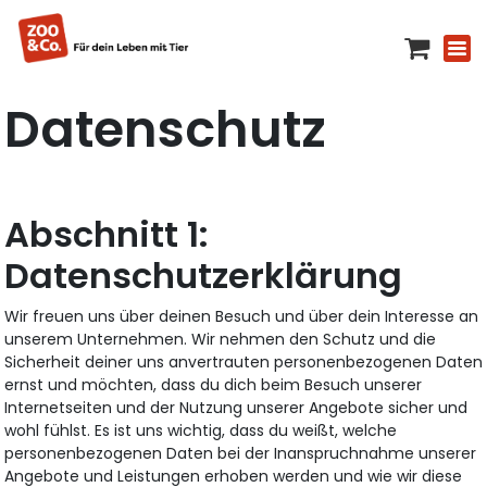
Datenschutz
Datenschutzerklärung
Wir freuen uns über deinen Besuch und über dein Interesse an
unserem Unternehmen. Wir nehmen den Schutz und die
Sicherheit deiner uns anvertrauten personenbezogenen Daten
ernst und möchten, dass du dich beim Besuch unserer
Internetseiten und der Nutzung unserer Angebote sicher und
wohl fühlst. Es ist uns wichtig, dass du weißt, welche
personenbezogenen Daten bei der Inanspruchnahme unserer
Angebote und Leistungen erhoben werden und wie wir diese