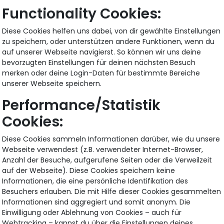
Functionality Cookies:
Diese Cookies helfen uns dabei, von dir gewählte Einstellungen
zu speichern, oder unterstützen andere Funktionen, wenn du
auf unserer Webseite navigierst. So können wir uns deine
bevorzugten Einstellungen für deinen nächsten Besuch
merken oder deine Login-Daten für bestimmte Bereiche
unserer Webseite speichern.
Performance/Statistik
Cookies:
Diese Cookies sammeln Informationen darüber, wie du unsere
Webseite verwendest (z.B. verwendeter Internet-Browser,
Anzahl der Besuche, aufgerufene Seiten oder die Verweilzeit
auf der Webseite). Diese Cookies speichern keine
Informationen, die eine persönliche Identifikation des
Besuchers erlauben. Die mit Hilfe dieser Cookies gesammelten
Informationen sind aggregiert und somit anonym. Die
Einwilligung oder Ablehnung von Cookies – auch für
Webtracking – kannst du über die Einstellungen deines