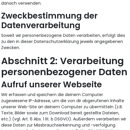
danach verwenden.
Zweckbestimmung der
Datenverarbeitung
Soweit wir personenbezogene Daten verarbeiten, erfolgt dies
zu den in dieser Datenschutzerklärung jeweils angegebenen
Zwecken.
Verarbeitung
personenbezogener Daten
Aufruf unserer Webseite
Wir erfassen und speichern die deinem Computer
zugewiesene IP-Adresse, um die von dir abgerufenen Inhalte
unserer Web-Site an deinem Computer zu übermitteln (z.B.
Texte, Bilder sowie zum Download bereit gestellte Dateien,
etc.) (vgl. Art. 6 Abs. 1 lit. b DSGVO). Außerdem verarbeiten wir
diese Daten zur Missbrauchserkennung und -verfolgung.