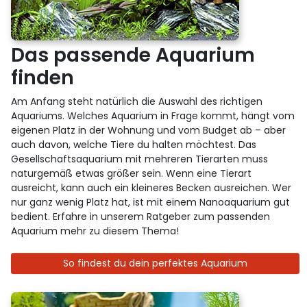
Das passende Aquarium
finden
Am Anfang steht natürlich die Auswahl des richtigen
Aquariums. Welches Aquarium in Frage kommt, hängt vom
eigenen Platz in der Wohnung und vom Budget ab – aber
auch davon, welche Tiere du halten möchtest. Das
Gesellschaftsaquarium mit mehreren Tierarten muss
naturgemäß etwas größer sein. Wenn eine Tierart
ausreicht, kann auch ein kleineres Becken ausreichen. Wer
nur ganz wenig Platz hat, ist mit einem Nanoaquarium gut
bedient. Erfahre in unserem Ratgeber zum passenden
Aquarium mehr zu diesem Thema!
So findest du dein perfektes Aquarium