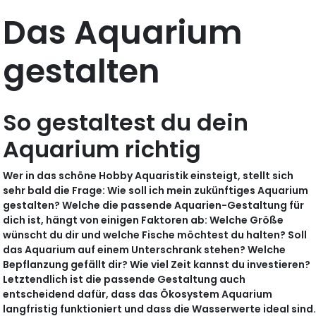
Das Aquarium
gestalten
So gestaltest du dein
Aquarium richtig
Wer in das schöne Hobby Aquaristik einsteigt, stellt sich
sehr bald die Frage: Wie soll ich mein zukünftiges Aquarium
gestalten? Welche die passende Aquarien-Gestaltung für
dich ist, hängt von einigen Faktoren ab: Welche Größe
wünscht du dir und welche Fische möchtest du halten? Soll
das Aquarium auf einem Unterschrank stehen? Welche
Bepflanzung gefällt dir? Wie viel Zeit kannst du investieren?
Letztendlich ist die passende Gestaltung auch
entscheidend dafür, dass das Ökosystem Aquarium
langfristig funktioniert und dass die Wasserwerte ideal sind