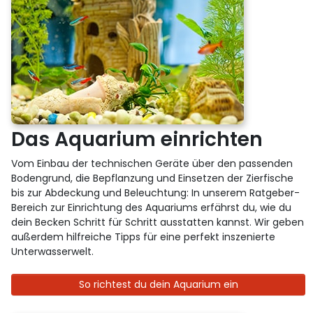
Das Aquarium einrichten
Vom Einbau der technischen Geräte über den passenden
Bodengrund, die Bepflanzung und Einsetzen der Zierfische
bis zur Abdeckung und Beleuchtung: In unserem Ratgeber-
Bereich zur Einrichtung des Aquariums erfährst du, wie du
dein Becken Schritt für Schritt ausstatten kannst. Wir geben
außerdem hilfreiche Tipps für eine perfekt inszenierte
Unterwasserwelt.
So richtest du dein Aquarium ein