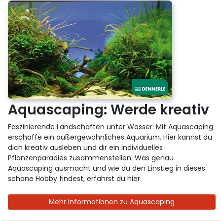
Aquascaping: Werde kreativ
Faszinierende Landschaften unter Wasser: Mit Aquascaping
erschaffe ein außergewöhnliches Aquarium. Hier kannst du
dich kreativ ausleben und dir ein individuelles
Pflanzenparadies zusammenstellen. Was genau
Aquascaping ausmacht und wie du den Einstieg in dieses
schöne Hobby findest, erfährst du hier.
Mehr Informationen zu Aquascaping