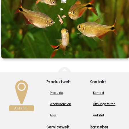
Produktwelt
Kontakt
Produkte
Kontakt
Wochenaktion
Öffnungszeiten
App
Anfahrt
Servicewelt
Ratgeber