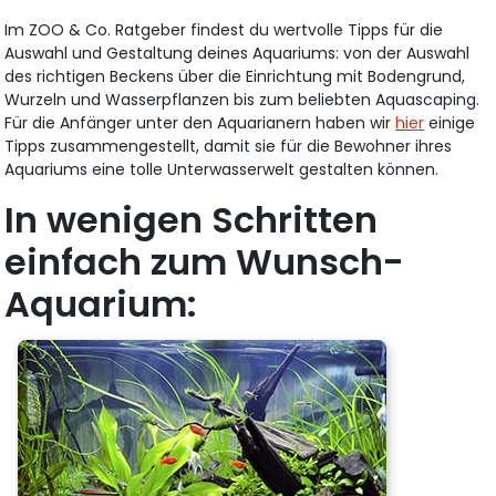
Im ZOO & Co. Ratgeber findest du wertvolle Tipps für die
Auswahl und Gestaltung deines Aquariums: von der Auswahl
des richtigen Beckens über die Einrichtung mit Bodengrund,
Wurzeln und Wasserpflanzen bis zum beliebten Aquascaping.
Für die Anfänger unter den Aquarianern haben wir
hier
einige
Tipps zusammengestellt, damit sie für die Bewohner ihres
Aquariums eine tolle Unterwasserwelt gestalten können.
In wenigen Schritten
einfach zum Wunsch-
Aquarium: