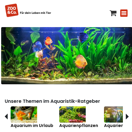
Unsere Themen im Aquaristik-Ratgeber
Aquarium im Urlaub
Aquarienpflanzen
Aquarienfis