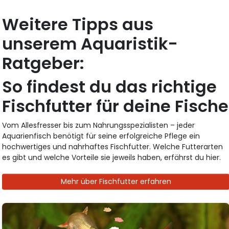
Weitere Tipps aus
unserem Aquaristik-
Ratgeber:
So findest du das richtige
Fischfutter für deine Fische
Vom Allesfresser bis zum Nahrungsspezialisten – jeder
Aquarienfisch benötigt für seine erfolgreiche Pflege ein
hochwertiges und nahrhaftes Fischfutter. Welche Futterarten
es gibt und welche Vorteile sie jeweils haben, erfährst du hier.
Mehr über Fischfutter erfahren